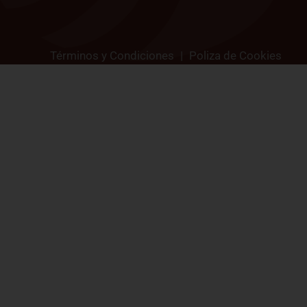
Términos y Condiciones
|
Poliza de Cookies