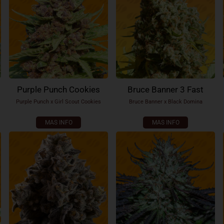
Purple Punch Cookies
Bruce Banner 3 Fast
Purple Punch x Girl Scout Cookies
Bruce Banner x Black Domina
MAS INFO
MAS INFO