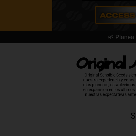
🌱 Planea
Original 
Original Sensible Seeds sie
nuestra experiencia y conoc
días pioneros, establecimos
en expansión en los últimos
nuestras expectativas ante
S