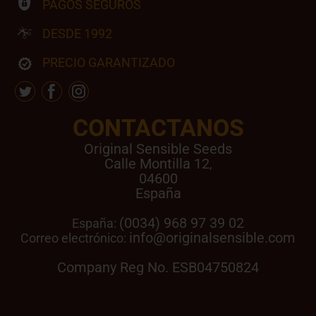
PAGOS SEGUROS
DESDE 1992
PRECIO GARANTIZADO
CONTACTANOS
Original Sensible Seeds
Calle Montilla 12
,
04600
España
(0034) 968 97 39 02
España:
info@originalsensible.com
Correo electrónico:
Company Reg No. ESB04750824