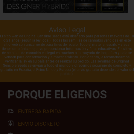
Aviso Legal
El sitio web de Original Sensible Seeds está diseñado para personas mayores de 18
o 21 años (según la ley local). Todas las semillas de cannabis vendidas en este
sitio web son únicamente para fines de regalo. Todo el material escrito y visual
tiene como único objetivo proporcionar información y fines educativos. El cultivo
de semillas de cannabis es ilegal en muchos o la mayoría de los países y solo se
venden para conservación y almacenamiento. Por lo tanto, le recomendamos
verificar la ley en su país antes de realizar su pedido. Las semillas de Original
Sensible Seeds se envían a todo el mundo y ofrecemos seguimiento completo y
gratuito en España, el Reino Unido y Europa (el envío gratuito depende del valor del
pedido).
PORQUE ELIGENOS
ENTREGA RAPIDA
ENVIO DISCRETO