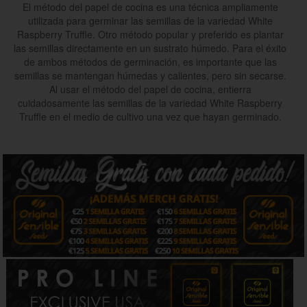
El método del papel de cocina es una técnica ampliamente
utilizada para germinar las semillas de la variedad White
Raspberry Truffle. Otro método popular y preferido es plantar
las semillas directamente en un sustrato húmedo. Para el éxito
de ambos métodos de germinación, es importante que las
semillas se mantengan húmedas y calientes, pero sin secarse.
Al usar el método del papel de cocina, entierra
cuidadosamente las semillas de la variedad White Raspberry
Truffle en el medio de cultivo una vez que hayan germinado.