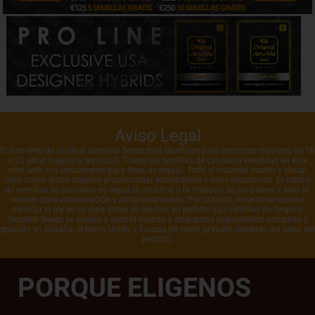
Aviso Legal
El sitio web de Original Sensible Seeds está diseñado para personas mayores de 18
o 21 años (según la ley local). Todas las semillas de cannabis vendidas en este
sitio web son únicamente para fines de regalo. Todo el material escrito y visual
tiene como único objetivo proporcionar información y fines educativos. El cultivo
de semillas de cannabis es ilegal en muchos o la mayoría de los países y solo se
venden para conservación y almacenamiento. Por lo tanto, le recomendamos
verificar la ley en su país antes de realizar su pedido. Las semillas de Original
Sensible Seeds se envían a todo el mundo y ofrecemos seguimiento completo y
gratuito en España, el Reino Unido y Europa (el envío gratuito depende del valor del
pedido).
PORQUE ELIGENOS