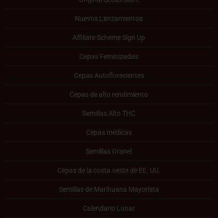
Nuevos Lanzamientos
Affiliate Scheme Sign Up
Cepas Feminizadas
Cepas Autoflorecientes
Cepas de alto rendimiento
Semillas Alto THC
Cepas médicas
Semillas Granel
Cepas de la costa oeste de EE. UU.
Semillas de Marihuana Mayorista
Calendario Lunar