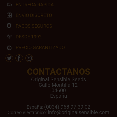
ENTREGA RAPIDA
ENVIO DISCRETO
PAGOS SEGUROS
DESDE 1992
PRECIO GARANTIZADO
CONTACTANOS
Original Sensible Seeds
Calle Montilla 12
,
04600
España
(0034) 968 97 39 02
España:
info@originalsensible.com
Correo electrónico: