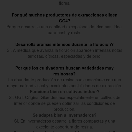
flores.
Por qué muchos productores de extracciones eligen
GG4?
Porque desarrolla una cantidad excepcional de tricomas, ideal
para hash y rosin.
Desarrolla aromas intensos durante la floración?
Sí. A medida que avanza la floración aparecen intensas notas
terrosas, cítricas, especiadas y de pino.
Por qué los cultivadores buscan variedades muy
resinosas?
La abundante producción de resina suele asociarse con una
mayor calidad visual y excelentes posibilidades de extracción.
Funciona bien en cultivos indoor?
Sí. GG4 Original Glue destaca especialmente en cultivos de
interior donde se pueden optimizar las condiciones de
producción.
Se adapta bien a invernaderos?
Sí. En invernaderos desarrolla flores compactas y una
excelente cobertura de resina.