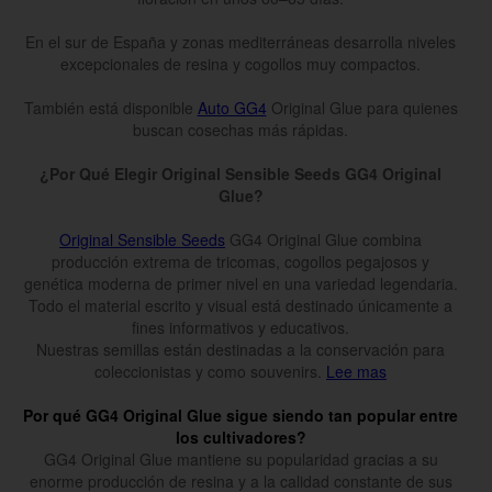
En el sur de España y zonas mediterráneas desarrolla niveles
excepcionales de resina y cogollos muy compactos.
También está disponible
Auto GG4
Original Glue para quienes
buscan cosechas más rápidas.
¿Por Qué Elegir Original Sensible Seeds GG4 Original
Glue?
Original Sensible Seeds
GG4 Original Glue combina
producción extrema de tricomas, cogollos pegajosos y
genética moderna de primer nivel en una variedad legendaria.
Todo el material escrito y visual está destinado únicamente a
fines informativos y educativos.
Nuestras semillas están destinadas a la conservación para
coleccionistas y como souvenirs.
Lee mas
Por qué GG4 Original Glue sigue siendo tan popular entre
los cultivadores?
GG4 Original Glue mantiene su popularidad gracias a su
enorme producción de resina y a la calidad constante de sus