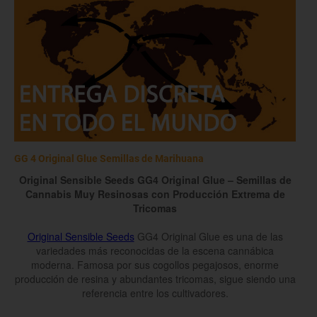
GG 4 Original Glue Semillas de Marihuana
Original Sensible Seeds GG4 Original Glue – Semillas de
Cannabis Muy Resinosas con Producción Extrema de
Tricomas
Original Sensible Seeds
GG4 Original Glue es una de las
variedades más reconocidas de la escena cannábica
moderna. Famosa por sus cogollos pegajosos, enorme
producción de resina y abundantes tricomas, sigue siendo una
referencia entre los cultivadores.