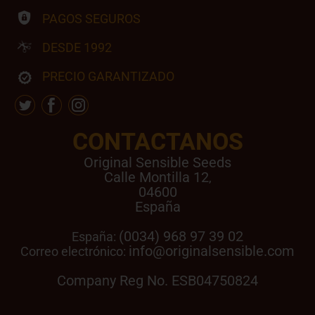
PAGOS SEGUROS
DESDE 1992
PRECIO GARANTIZADO
CONTACTANOS
Original Sensible Seeds
Calle Montilla 12
,
04600
España
(0034) 968 97 39 02
España:
info@originalsensible.com
Correo electrónico:
Company Reg No. ESB04750824