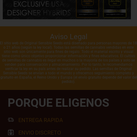
Aviso Legal
El sitio web de Original Sensible Seeds está diseñado para personas mayores de 18
o 21 años (según la ley local). Todas las semillas de cannabis vendidas en este
sitio web son únicamente para fines de regalo. Todo el material escrito y visual
tiene como único objetivo proporcionar información y fines educativos. El cultivo
de semillas de cannabis es ilegal en muchos o la mayoría de los países y solo se
venden para conservación y almacenamiento. Por lo tanto, le recomendamos
verificar la ley en su país antes de realizar su pedido. Las semillas de Original
Sensible Seeds se envían a todo el mundo y ofrecemos seguimiento completo y
gratuito en España, el Reino Unido y Europa (el envío gratuito depende del valor del
pedido).
PORQUE ELIGENOS
ENTREGA RAPIDA
ENVIO DISCRETO