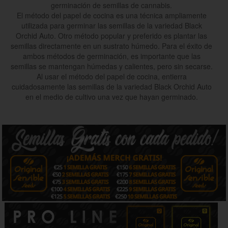
germinación de semillas de cannabis.
El método del papel de cocina es una técnica ampliamente
utilizada para germinar las semillas de la variedad Black
Orchid Auto. Otro método popular y preferido es plantar las
semillas directamente en un sustrato húmedo. Para el éxito de
ambos métodos de germinación, es importante que las
semillas se mantengan húmedas y calientes, pero sin secarse.
Al usar el método del papel de cocina, entierra
cuidadosamente las semillas de la variedad Black Orchid Auto
en el medio de cultivo una vez que hayan germinado.