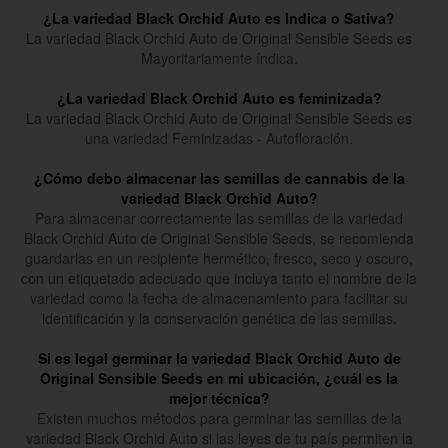
¿La variedad Black Orchid Auto es Indica o Sativa?
La variedad Black Orchid Auto de Original Sensible Seeds es
Mayoritariamente índica.
¿La variedad Black Orchid Auto es feminizada?
La variedad Black Orchid Auto de Original Sensible Seeds es
una variedad Feminizadas - Autofloración.
¿Cómo debo almacenar las semillas de cannabis de la
variedad Black Orchid Auto?
Para almacenar correctamente las semillas de la variedad
Black Orchid Auto de Original Sensible Seeds, se recomienda
guardarlas en un recipiente hermético, fresco, seco y oscuro,
con un etiquetado adecuado que incluya tanto el nombre de la
variedad como la fecha de almacenamiento para facilitar su
identificación y la conservación genética de las semillas.
Si es legal germinar la variedad Black Orchid Auto de
Original Sensible Seeds en mi ubicación, ¿cuál es la
mejor técnica?
Existen muchos métodos para germinar las semillas de la
variedad Black Orchid Auto si las leyes de tu país permiten la