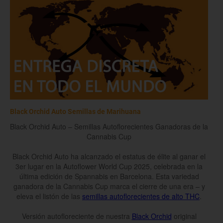
Black Orchid Auto Semillas de Marihuana
Black Orchid Auto – Semillas Autoflorecientes Ganadoras de la
Cannabis Cup
Black Orchid Auto ha alcanzado el estatus de élite al ganar el
3er lugar en la Autoflower World Cup 2025, celebrada en la
última edición de Spannabis en Barcelona. Esta variedad
ganadora de la Cannabis Cup marca el cierre de una era – y
eleva el listón de las
semillas autoflorecientes de alto THC
.
Versión autofloreciente de nuestra
Black Orchid
original