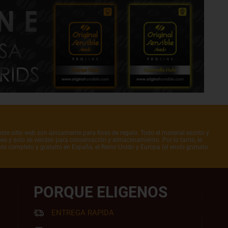
ste sitio web son únicamente para fines de regalo. Todo el material escrito y
íses y solo se venden para conservación y almacenamiento. Por lo tanto, le
to completo y gratuito en España, el Reino Unido y Europa (el envío gratuito
PORQUE ELIGENOS
ENTREGA RAPIDA