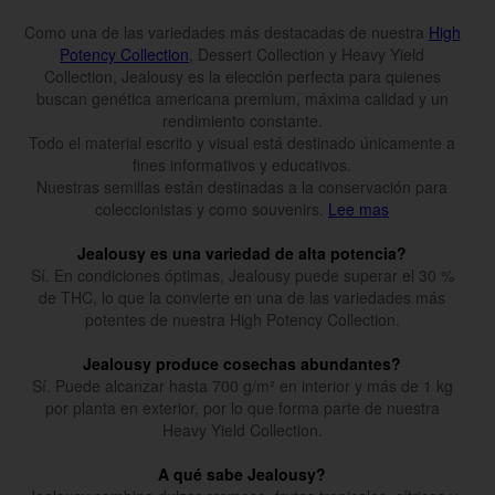
Como una de las variedades más destacadas de nuestra
High
Potency Collection
, Dessert Collection y Heavy Yield
Collection, Jealousy es la elección perfecta para quienes
buscan genética americana premium, máxima calidad y un
rendimiento constante.
Todo el material escrito y visual está destinado únicamente a
fines informativos y educativos.
Nuestras semillas están destinadas a la conservación para
coleccionistas y como souvenirs.
Lee mas
Jealousy es una variedad de alta potencia?
Sí. En condiciones óptimas, Jealousy puede superar el 30 %
de THC, lo que la convierte en una de las variedades más
potentes de nuestra High Potency Collection.
Jealousy produce cosechas abundantes?
Sí. Puede alcanzar hasta 700 g/m² en interior y más de 1 kg
por planta en exterior, por lo que forma parte de nuestra
Heavy Yield Collection.
A qué sabe Jealousy?