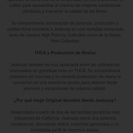
cultivo para aprovechar al máximo las mejores condiciones
climáticas y mantener la calidad de las flores.
Su extraordinaria combinación de potencia, producción y
calidad floral convierte a Jealousy en una variedad destacada
tanto de nuestra High Potency Collection como de la Heavy
Yield Collection.
THCA y Producción de Resina
Jealousy también es muy apreciada entre los cultivadores
interesados en genéticas ricas en THCA. Su extraordinaria
cobertura de tricomas y su elevada producción de resina la
convierten en una excelente opción para obtener flores
premium y extracciones de máxima calidad.
¿Por qué elegir Original Sensible Seeds Jealousy?
Desarrollada a partir de dos de las familias genéticas más
influyentes de California, Jealousy reúne una potencia
excepcional, abundante resina, cosechas generosas y un
inolvidable perfil de terpenos dulces.