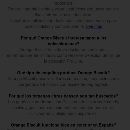
modernos.
Todo el material escrito y visual está destinado únicamente a
fines informativos y educativos.
Nuestras semillas están destinadas a la conservación para
coleccionistas y como souvenirs.
Lee mas
Por qué Orange Biscuit interesa tanto a los
coleccionistas?
Orange Biscuit ha sido producida en cantidades
extremadamente limitadas como Reserve Selection dentro de
la colección Pro Line.
Qué tipo de cogollos produce Orange Biscuit?
Orange Biscuit desarrolla flores compactas, muy resinosas y
cargadas de tricomas con excelente bag appeal.
Por qué los terpenos citrus dessert son tan buscados?
Las genéticas modernas tipo Cali con perfiles orange candy,
cookie y gas tienen actualmente mucha demanda entre
cultivadores y aficionados españoles.
Orange Biscuit funciona bien en exterior en España?