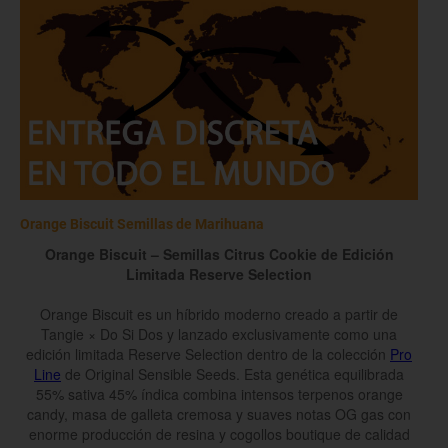
Orange Biscuit Semillas de Marihuana
Orange Biscuit – Semillas Citrus Cookie de Edición
Limitada Reserve Selection
Orange Biscuit es un híbrido moderno creado a partir de
Tangie × Do Si Dos y lanzado exclusivamente como una
edición limitada Reserve Selection dentro de la colección
Pro
Line
de Original Sensible Seeds. Esta genética equilibrada
55% sativa 45% índica combina intensos terpenos orange
candy, masa de galleta cremosa y suaves notas OG gas con
enorme producción de resina y cogollos boutique de calidad