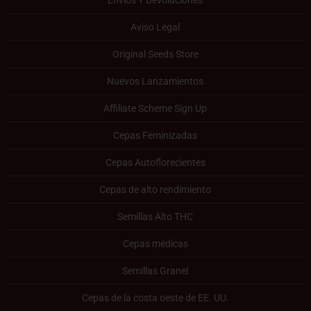
Aviso Legal
Original Seeds Store
Nuevos Lanzamientos
Affiliate Scheme Sign Up
Cepas Feminizadas
Cepas Autoflorecientes
Cepas de alto rendimiento
Semillas Alto THC
Cepas médicas
Semillas Granel
Cepas de la costa oeste de EE. UU.