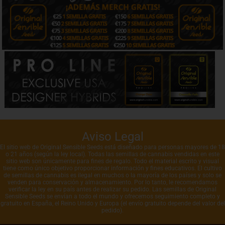
Aviso Legal
El sitio web de Original Sensible Seeds está diseñado para personas mayores de 18
o 21 años (según la ley local). Todas las semillas de cannabis vendidas en este
sitio web son únicamente para fines de regalo. Todo el material escrito y visual
tiene como único objetivo proporcionar información y fines educativos. El cultivo
de semillas de cannabis es ilegal en muchos o la mayoría de los países y solo se
venden para conservación y almacenamiento. Por lo tanto, le recomendamos
verificar la ley en su país antes de realizar su pedido. Las semillas de Original
Sensible Seeds se envían a todo el mundo y ofrecemos seguimiento completo y
gratuito en España, el Reino Unido y Europa (el envío gratuito depende del valor del
pedido).