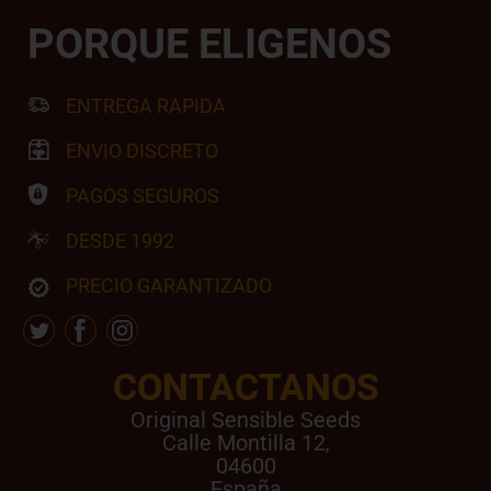
PORQUE ELIGENOS
ENTREGA RAPIDA
ENVIO DISCRETO
PAGOS SEGUROS
DESDE 1992
PRECIO GARANTIZADO
CONTACTANOS
Original Sensible Seeds
Calle Montilla 12
,
04600
España