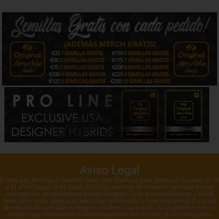
Aviso Legal
El sitio web de Original Sensible Seeds está diseñado para personas mayores de 18
o 21 años (según la ley local). Todas las semillas de cannabis vendidas en este
sitio web son únicamente para fines de regalo. Todo el material escrito y visual
tiene como único objetivo proporcionar información y fines educativos. El cultivo
de semillas de cannabis es ilegal en muchos o la mayoría de los países y solo se
venden para conservación y almacenamiento. Por lo tanto, le recomendamos