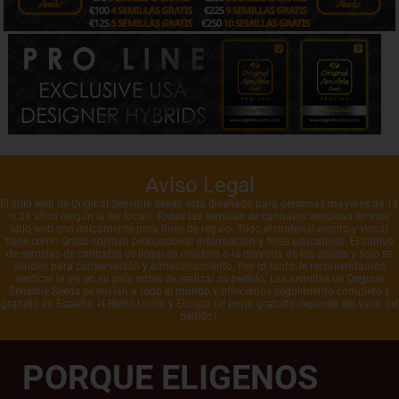
Aviso Legal
El sitio web de Original Sensible Seeds está diseñado para personas mayores de 18
o 21 años (según la ley local). Todas las semillas de cannabis vendidas en este
sitio web son únicamente para fines de regalo. Todo el material escrito y visual
tiene como único objetivo proporcionar información y fines educativos. El cultivo
de semillas de cannabis es ilegal en muchos o la mayoría de los países y solo se
venden para conservación y almacenamiento. Por lo tanto, le recomendamos
verificar la ley en su país antes de realizar su pedido. Las semillas de Original
Sensible Seeds se envían a todo el mundo y ofrecemos seguimiento completo y
gratuito en España, el Reino Unido y Europa (el envío gratuito depende del valor del
pedido).
PORQUE ELIGENOS