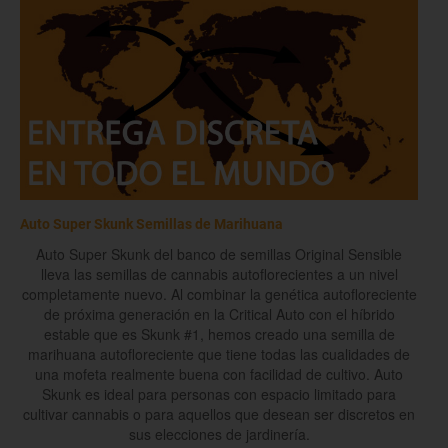
Auto Super Skunk Semillas de Marihuana
Auto Super Skunk del banco de semillas Original Sensible
lleva las semillas de cannabis autoflorecientes a un nivel
completamente nuevo. Al combinar la genética autofloreciente
de próxima generación en la Critical Auto con el híbrido
estable que es Skunk #1, hemos creado una semilla de
marihuana autofloreciente que tiene todas las cualidades de
una mofeta realmente buena con facilidad de cultivo. Auto
Skunk es ideal para personas con espacio limitado para
cultivar cannabis o para aquellos que desean ser discretos en
sus elecciones de jardinería.