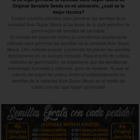
Original Sensible Seeds en mi ubicación, ¿cuál es la
mejor técnica?
Existen muchos métodos para germinar las semillas de la
variedad Auto Super Skunk si las leyes de tu país permiten la
germinación de semillas de cannabis.
El método del papel de cocina es una técnica ampliamente
utilizada para germinar las semillas de la variedad Auto Super
Skunk. Otro método popular y preferido es plantar las semillas
directamente en un sustrato húmedo. Para el éxito de ambos
métodos de germinación, es importante que las semillas se
mantengan húmedas y calientes, pero sin secarse. Al usar el
método del papel de cocina, entierra cuidadosamente las
semillas de la variedad Auto Super Skunk en el medio de
cultivo una vez que hayan germinado.