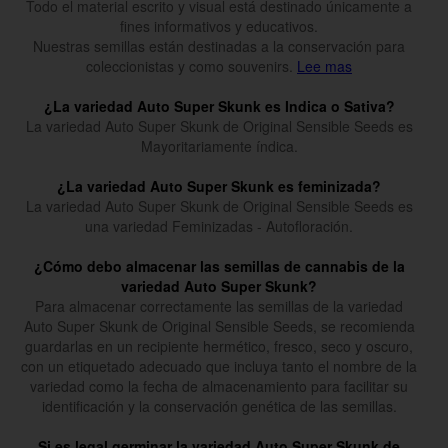
Todo el material escrito y visual está destinado únicamente a
fines informativos y educativos.
Nuestras semillas están destinadas a la conservación para
coleccionistas y como souvenirs.
Lee mas
¿La variedad Auto Super Skunk es Indica o Sativa?
La variedad Auto Super Skunk de Original Sensible Seeds es
Mayoritariamente índica.
¿La variedad Auto Super Skunk es feminizada?
La variedad Auto Super Skunk de Original Sensible Seeds es
una variedad Feminizadas - Autofloración.
¿Cómo debo almacenar las semillas de cannabis de la
variedad Auto Super Skunk?
Para almacenar correctamente las semillas de la variedad
Auto Super Skunk de Original Sensible Seeds, se recomienda
guardarlas en un recipiente hermético, fresco, seco y oscuro,
con un etiquetado adecuado que incluya tanto el nombre de la
variedad como la fecha de almacenamiento para facilitar su
identificación y la conservación genética de las semillas.
Si es legal germinar la variedad Auto Super Skunk de