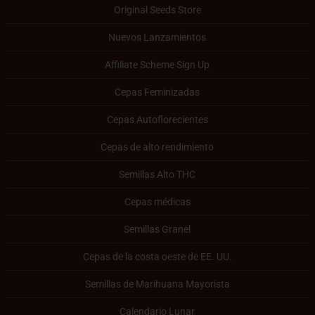
Original Seeds Store
Nuevos Lanzamientos
Affiliate Scheme Sign Up
Cepas Feminizadas
Cepas Autoflorecientes
Cepas de alto rendimiento
Semillas Alto THC
Cepas médicas
Semillas Granel
Cepas de la costa oeste de EE. UU.
Semillas de Marihuana Mayorista
Calendario Lunar