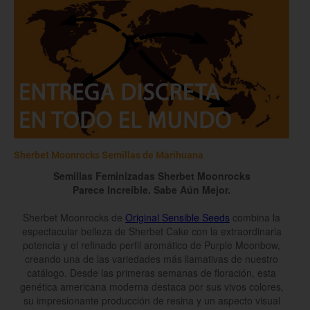
Sherbet Moonrocks Semillas de Marihuana
Semillas Feminizadas Sherbet Moonrocks
Parece Increíble. Sabe Aún Mejor.
Sherbet Moonrocks de
Original Sensible Seeds
combina la
espectacular belleza de Sherbet Cake con la extraordinaria
potencia y el refinado perfil aromático de Purple Moonbow,
creando una de las variedades más llamativas de nuestro
catálogo. Desde las primeras semanas de floración, esta
genética americana moderna destaca por sus vivos colores,
su impresionante producción de resina y un aspecto visual