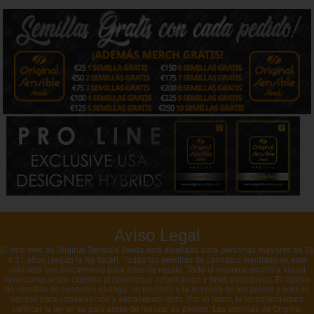
Aviso Legal
El sitio web de Original Sensible Seeds está diseñado para personas mayores de 18
o 21 años (según la ley local). Todas las semillas de cannabis vendidas en este
sitio web son únicamente para fines de regalo. Todo el material escrito y visual
tiene como único objetivo proporcionar información y fines educativos. El cultivo
de semillas de cannabis es ilegal en muchos o la mayoría de los países y solo se
venden para conservación y almacenamiento. Por lo tanto, le recomendamos
verificar la ley en su país antes de realizar su pedido. Las semillas de Original