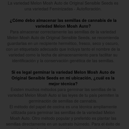
La variedad Melon Mosh Auto de Original Sensible Seeds es
una variedad Feminizadas - Autofloración.
¿Cómo debo almacenar las semillas de cannabis de la
variedad Melon Mosh Auto?
Para almacenar correctamente las semillas de la variedad
Melon Mosh Auto de Original Sensible Seeds, se recomienda
guardarlas en un recipiente hermético, fresco, seco y oscuro,
con un etiquetado adecuado que incluya tanto el nombre de la
variedad como la fecha de almacenamiento para facilitar su
identificación y la conservación genética de las semillas.
Si es legal germinar la variedad Melon Mosh Auto de
Original Sensible Seeds en mi ubicación, ¿cuál es la
mejor técnica?
Existen muchos métodos para germinar las semillas de la
variedad Melon Mosh Auto si las leyes de tu país permiten la
germinación de semillas de cannabis.
El método del papel de cocina es una técnica ampliamente
utilizada para germinar las semillas de la variedad Melon
Mosh Auto. Otro método popular y preferido es plantar las
semillas directamente en un sustrato húmedo. Para el éxito de