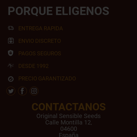
PORQUE ELIGENOS
ENTREGA RAPIDA
ENVIO DISCRETO
PAGOS SEGUROS
DESDE 1992
PRECIO GARANTIZADO
CONTACTANOS
Original Sensible Seeds
Calle Montilla 12
,
04600
España