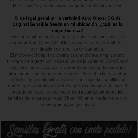
identificación y la conservación genética de las semillas.
Si es legal germinar la variedad Auto Ghost OG de
Original Sensible Seeds en mi ubicación, ¿cuál es la
mejor técnica?
Existen muchos métodos para germinar las semillas de la
variedad Auto Ghost OG si las leyes de tu país permiten la
germinación de semillas de cannabis.
El método del papel de cocina es una técnica ampliamente
utilizada para germinar las semillas de la variedad Auto Ghost
OG. Otro método popular y preferido es plantar las semillas
directamente en un sustrato húmedo. Para el éxito de ambos
métodos de germinación, es importante que las semillas se
mantengan húmedas y calientes, pero sin secarse. Al usar el
método del papel de cocina, entierra cuidadosamente las
semillas de la variedad Auto Ghost OG en el medio de cultivo
una vez que hayan germinado.