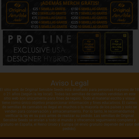
Aviso Legal
El sitio web de Original Sensible Seeds está diseñado para personas mayores de 18
o 21 años (según la ley local). Todas las semillas de cannabis vendidas en este
sitio web son únicamente para fines de regalo. Todo el material escrito y visual
tiene como único objetivo proporcionar información y fines educativos. El cultivo
de semillas de cannabis es ilegal en muchos o la mayoría de los países y solo se
venden para conservación y almacenamiento. Por lo tanto, le recomendamos
verificar la ley en su país antes de realizar su pedido. Las semillas de Original
Sensible Seeds se envían a todo el mundo y ofrecemos seguimiento completo y
gratuito en España, el Reino Unido y Europa (el envío gratuito depende del valor del
pedido).