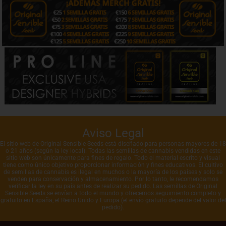
Aviso Legal
El sitio web de Original Sensible Seeds está diseñado para personas mayores de 18
o 21 años (según la ley local). Todas las semillas de cannabis vendidas en este
sitio web son únicamente para fines de regalo. Todo el material escrito y visual
tiene como único objetivo proporcionar información y fines educativos. El cultivo
de semillas de cannabis es ilegal en muchos o la mayoría de los países y solo se
venden para conservación y almacenamiento. Por lo tanto, le recomendamos
verificar la ley en su país antes de realizar su pedido. Las semillas de Original
Sensible Seeds se envían a todo el mundo y ofrecemos seguimiento completo y
gratuito en España, el Reino Unido y Europa (el envío gratuito depende del valor del
pedido).