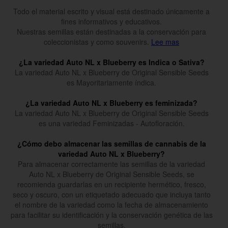
Todo el material escrito y visual está destinado únicamente a
fines informativos y educativos.
Nuestras semillas están destinadas a la conservación para
coleccionistas y como souvenirs.
Lee mas
¿La variedad Auto NL x Blueberry es Indica o Sativa?
La variedad Auto NL x Blueberry de Original Sensible Seeds
es Mayoritariamente índica.
¿La variedad Auto NL x Blueberry es feminizada?
La variedad Auto NL x Blueberry de Original Sensible Seeds
es una variedad Feminizadas - Autofloración.
¿Cómo debo almacenar las semillas de cannabis de la
variedad Auto NL x Blueberry?
Para almacenar correctamente las semillas de la variedad
Auto NL x Blueberry de Original Sensible Seeds, se
recomienda guardarlas en un recipiente hermético, fresco,
seco y oscuro, con un etiquetado adecuado que incluya tanto
el nombre de la variedad como la fecha de almacenamiento
para facilitar su identificación y la conservación genética de las
semillas.