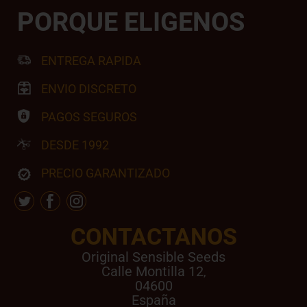
PORQUE ELIGENOS
ENTREGA RAPIDA
ENVIO DISCRETO
PAGOS SEGUROS
DESDE 1992
PRECIO GARANTIZADO
CONTACTANOS
Original Sensible Seeds
Calle Montilla 12
,
04600
España