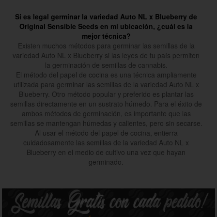
Si es legal germinar la variedad Auto NL x Blueberry de
Original Sensible Seeds en mi ubicación, ¿cuál es la
mejor técnica?
Existen muchos métodos para germinar las semillas de la
variedad Auto NL x Blueberry si las leyes de tu país permiten
la germinación de semillas de cannabis.
El método del papel de cocina es una técnica ampliamente
utilizada para germinar las semillas de la variedad Auto NL x
Blueberry. Otro método popular y preferido es plantar las
semillas directamente en un sustrato húmedo. Para el éxito de
ambos métodos de germinación, es importante que las
semillas se mantengan húmedas y calientes, pero sin secarse.
Al usar el método del papel de cocina, entierra
cuidadosamente las semillas de la variedad Auto NL x
Blueberry en el medio de cultivo una vez que hayan
germinado.