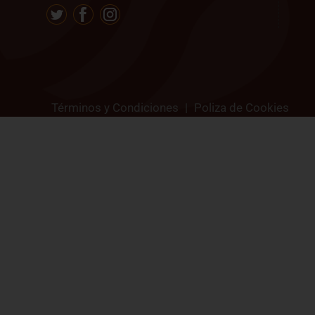
Términos y Condiciones
|
Poliza de Cookies