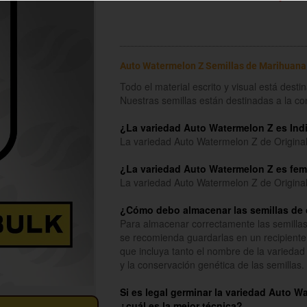
Auto Watermelon Z Semillas de Marihuana
Todo el material escrito y visual está dest
Nuestras semillas están destinadas a la c
¿La variedad Auto Watermelon Z es Indi
La variedad Auto Watermelon Z de Origina
¿La variedad Auto Watermelon Z es fem
La variedad Auto Watermelon Z de Original
¿Cómo debo almacenar las semillas de 
Para almacenar correctamente las semillas
se recomienda guardarlas en un recipiente
que incluya tanto el nombre de la variedad 
y la conservación genética de las semillas.
Si es legal germinar la variedad Auto W
¿cuál es la mejor técnica?