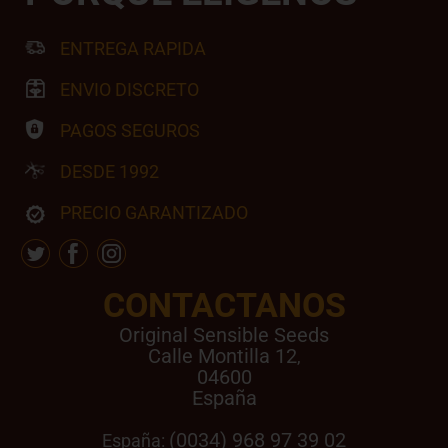
ENTREGA RAPIDA
ENVIO DISCRETO
PAGOS SEGUROS
DESDE 1992
PRECIO GARANTIZADO
CONTACTANOS
Original Sensible Seeds
Calle Montilla 12
,
04600
España
(0034) 968 97 39 02
España: