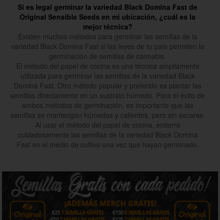
Si es legal germinar la variedad Black Domina Fast de
Original Sensible Seeds en mi ubicación, ¿cuál es la
mejor técnica?
Existen muchos métodos para germinar las semillas de la
variedad Black Domina Fast si las leyes de tu país permiten la
germinación de semillas de cannabis.
El método del papel de cocina es una técnica ampliamente
utilizada para germinar las semillas de la variedad Black
Domina Fast. Otro método popular y preferido es plantar las
semillas directamente en un sustrato húmedo. Para el éxito de
ambos métodos de germinación, es importante que las
semillas se mantengan húmedas y calientes, pero sin secarse.
Al usar el método del papel de cocina, entierra
cuidadosamente las semillas de la variedad Black Domina
Fast en el medio de cultivo una vez que hayan germinado.