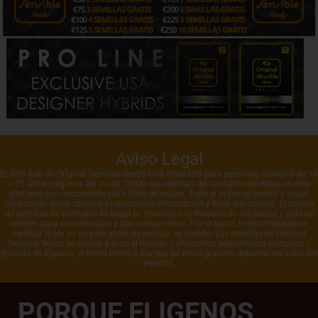
Aviso Legal
El sitio web de Original Sensible Seeds está diseñado para personas mayores de 18
o 21 años (según la ley local). Todas las semillas de cannabis vendidas en este
sitio web son únicamente para fines de regalo. Todo el material escrito y visual
tiene como único objetivo proporcionar información y fines educativos. El cultivo
de semillas de cannabis es ilegal en muchos o la mayoría de los países y solo se
venden para conservación y almacenamiento. Por lo tanto, le recomendamos
verificar la ley en su país antes de realizar su pedido. Las semillas de Original
Sensible Seeds se envían a todo el mundo y ofrecemos seguimiento completo y
gratuito en España, el Reino Unido y Europa (el envío gratuito depende del valor del
pedido).
PORQUE ELIGENOS