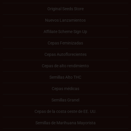
Original Seeds Store
Nuevos Lanzamientos
Affiliate Scheme Sign Up
Cepas Feminizadas
Cepas Autoflorecientes
Cepas de alto rendimiento
Semillas Alto THC
Cepas médicas
Semillas Granel
Cepas de la costa oeste de EE. UU.
Semillas de Marihuana Mayorista