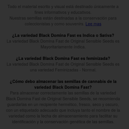
Todo el material escrito y visual está destinado únicamente a
fines informativos y educativos.
Nuestras semillas están destinadas a la conservación para
coleccionistas y como souvenirs.
Lee mas
¿La variedad Black Domina Fast es Indica o Sativa?
La variedad Black Domina Fast de Original Sensible Seeds es
Mayoritariamente índica.
¿La variedad Black Domina Fast es feminizada?
La variedad Black Domina Fast de Original Sensible Seeds es
una variedad Feminizadas - Normal.
¿Cómo debo almacenar las semillas de cannabis de la
variedad Black Domina Fast?
Para almacenar correctamente las semillas de la variedad
Black Domina Fast de Original Sensible Seeds, se recomienda
guardarlas en un recipiente hermético, fresco, seco y oscuro,
con un etiquetado adecuado que incluya tanto el nombre de la
variedad como la fecha de almacenamiento para facilitar su
identificación y la conservación genética de las semillas.