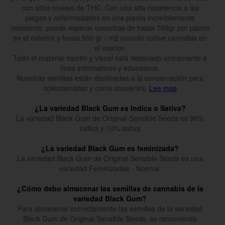
con altos niveles de THC. Con una alta resistencia a las
plagas y enfermedades en una planta increíblemente
resistente, puede esperar cosechas de hasta 700gr por planta
en el exterior y hasta 550 gr / m2 cuando cultive cannabis en
el interior.
Todo el material escrito y visual está destinado únicamente a
fines informativos y educativos.
Nuestras semillas están destinadas a la conservación para
coleccionistas y como souvenirs.
Lee mas
¿La variedad Black Gum es Indica o Sativa?
La variedad Black Gum de Original Sensible Seeds es 90%
índica y 10% sativa
¿La variedad Black Gum es feminizada?
La variedad Black Gum de Original Sensible Seeds es una
variedad Feminizadas - Normal.
¿Cómo debo almacenar las semillas de cannabis de la
variedad Black Gum?
Para almacenar correctamente las semillas de la variedad
Black Gum de Original Sensible Seeds, se recomienda