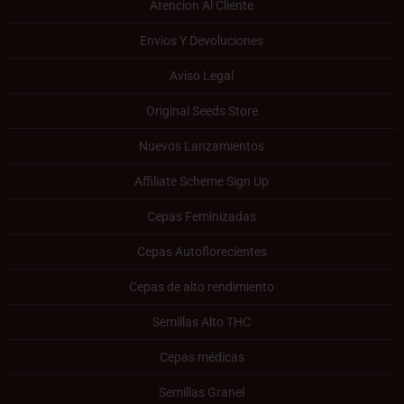
Atencion Al Cliente
Envios Y Devoluciones
Aviso Legal
Original Seeds Store
Nuevos Lanzamientos
Affiliate Scheme Sign Up
Cepas Feminizadas
Cepas Autoflorecientes
Cepas de alto rendimiento
Semillas Alto THC
Cepas médicas
Semillas Granel