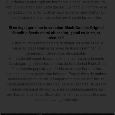
guardarlas en un recipiente hermético, fresco, seco y oscuro,
con un etiquetado adecuado que incluya tanto el nombre de la
variedad como la fecha de almacenamiento para facilitar su
identificación y la conservación genética de las semillas.
Si es legal germinar la variedad Black Gum de Original
Sensible Seeds en mi ubicación, ¿cuál es la mejor
técnica?
Existen muchos métodos para germinar las semillas de la
variedad Black Gum si las leyes de tu país permiten la
germinación de semillas de cannabis.
El método del papel de cocina es una técnica ampliamente
utilizada para germinar las semillas de la variedad Black Gum.
Otro método popular y preferido es plantar las semillas
directamente en un sustrato húmedo. Para el éxito de ambos
métodos de germinación, es importante que las semillas se
mantengan húmedas y calientes, pero sin secarse. Al usar el
método del papel de cocina, entierra cuidadosamente las
semillas de la variedad Black Gum en el medio de cultivo una
vez que hayan germinado.