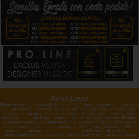
Aviso Legal
El sitio web de Original Sensible Seeds está diseñado para personas mayores de 18
o 21 años (según la ley local). Todas las semillas de cannabis vendidas en este
sitio web son únicamente para fines de regalo. Todo el material escrito y visual
tiene como único objetivo proporcionar información y fines educativos. El cultivo
de semillas de cannabis es ilegal en muchos o la mayoría de los países y solo se
venden para conservación y almacenamiento. Por lo tanto, le recomendamos
verificar la ley en su país antes de realizar su pedido. Las semillas de Original
Sensible Seeds se envían a todo el mundo y ofrecemos seguimiento completo y