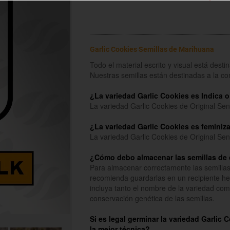
Garlic Cookies Semillas de Marihuana
Todo el material escrito y visual está dest
Nuestras semillas están destinadas a la c
¿La variedad Garlic Cookies es Indica o
La variedad Garlic Cookies de Original Se
¿La variedad Garlic Cookies es feminiz
La variedad Garlic Cookies de Original Se
¿Cómo debo almacenar las semillas de 
Para almacenar correctamente las semillas 
recomienda guardarlas en un recipiente he
incluya tanto el nombre de la variedad como
conservación genética de las semillas.
Si es legal germinar la variedad Garlic
la mejor técnica?