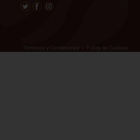
Términos y Condiciones
|
Poliza de Cookies