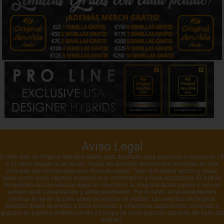
Aviso Legal
El sitio web de Original Sensible Seeds está diseñado para personas mayores de 18
o 21 años (según la ley local). Todas las semillas de cannabis vendidas en este
sitio web son únicamente para fines de regalo. Todo el material escrito y visual
tiene como único objetivo proporcionar información y fines educativos. El cultivo
de semillas de cannabis es ilegal en muchos o la mayoría de los países y solo se
venden para conservación y almacenamiento. Por lo tanto, le recomendamos
verificar la ley en su país antes de realizar su pedido. Las semillas de Original
Sensible Seeds se envían a todo el mundo y ofrecemos seguimiento completo y
gratuito en España, el Reino Unido y Europa (el envío gratuito depende del valor del
pedido).