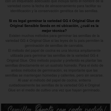
con un etiquetado adecuado que incluya tanto el nombre de la
variedad como la fecha de almacenamiento para facilitar su
identificación y la conservación genética de las semillas.
Si es legal germinar la variedad GG 4 Original Glue de
Original Sensible Seeds en mi ubicación, ¿cuál es la
mejor técnica?
Existen muchos métodos para germinar las semillas de la
variedad GG 4 Original Glue si las leyes de tu país permiten la
germinación de semillas de cannabis.
El método del papel de cocina es una técnica ampliamente
utilizada para germinar las semillas de la variedad GG 4
Original Glue. Otro método popular y preferido es plantar las
semillas directamente en un sustrato húmedo. Para el éxito de
ambos métodos de germinación, es importante que las
semillas se mantengan húmedas y calientes, pero sin secarse.
Al usar el método del papel de cocina, entierra
cuidadosamente las semillas de la variedad GG 4 Original
Glue en el medio de cultivo una vez que hayan germinado.