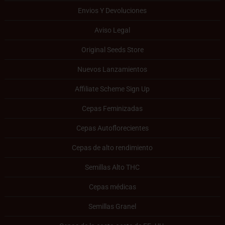
Envios Y Devoluciones
Aviso Legal
Original Seeds Store
Nuevos Lanzamientos
Affiliate Scheme Sign Up
Cepas Feminizadas
Cepas Autoflorecientes
Cepas de alto rendimiento
Semillas Alto THC
Cepas médicas
Semillas Granel