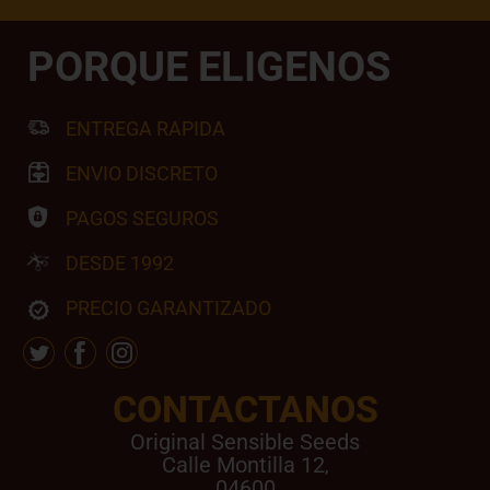
PORQUE ELIGENOS
ENTREGA RAPIDA
ENVIO DISCRETO
PAGOS SEGUROS
DESDE 1992
PRECIO GARANTIZADO
CONTACTANOS
Original Sensible Seeds
Calle Montilla 12
,
04600