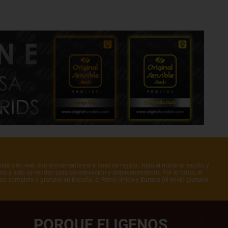
ste sitio web son únicamente para fines de regalo. Todo el material escrito y
íses y solo se venden para conservación y almacenamiento. Por lo tanto, le
to completo y gratuito en España, el Reino Unido y Europa (el envío gratuito
PORQUE ELIGENOS