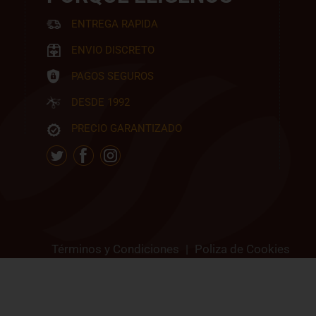
ENTREGA RAPIDA
ENVIO DISCRETO
PAGOS SEGUROS
DESDE 1992
PRECIO GARANTIZADO
Términos y Condiciones
|
Poliza de Cookies