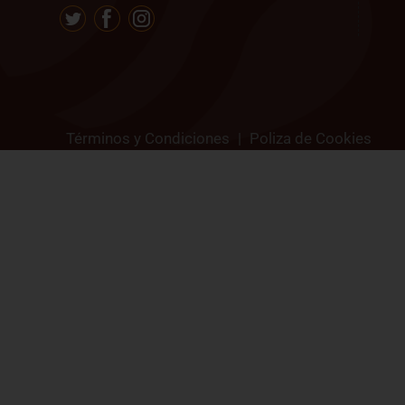
Términos y Condiciones
|
Poliza de Cookies