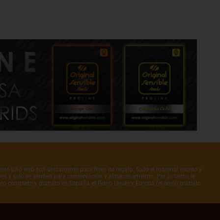
ste sitio web son únicamente para fines de regalo. Todo el material escrito y
íses y solo se venden para conservación y almacenamiento. Por lo tanto, le
to completo y gratuito en España, el Reino Unido y Europa (el envío gratuito