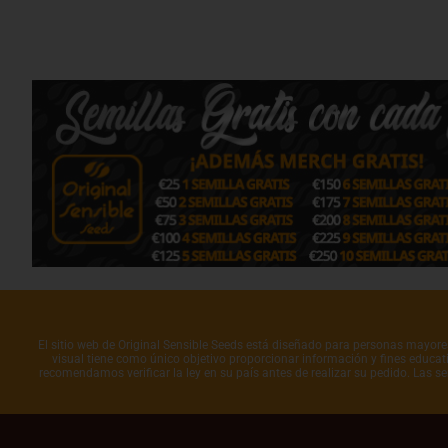
El sitio web de Original Sensible Seeds está diseñado para personas mayores 
visual tiene como único objetivo proporcionar información y fines educati
recomendamos verificar la ley en su país antes de realizar su pedido. Las s