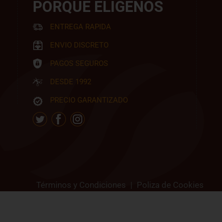
PORQUE ELIGENOS
ENTREGA RAPIDA
ENVIO DISCRETO
PAGOS SEGUROS
DESDE 1992
PRECIO GARANTIZADO
Términos y Condiciones
|
Poliza de Cookies