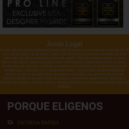
Aviso Legal
El sitio web de Original Sensible Seeds está diseñado para personas mayores de 18
o 21 años (según la ley local). Todas las semillas de cannabis vendidas en este
sitio web son únicamente para fines de regalo. Todo el material escrito y visual
tiene como único objetivo proporcionar información y fines educativos. El cultivo
de semillas de cannabis es ilegal en muchos o la mayoría de los países y solo se
venden para conservación y almacenamiento. Por lo tanto, le recomendamos
verificar la ley en su país antes de realizar su pedido. Las semillas de Original
Sensible Seeds se envían a todo el mundo y ofrecemos seguimiento completo y
gratuito en España, el Reino Unido y Europa (el envío gratuito depende del valor del
pedido).
PORQUE ELIGENOS
ENTREGA RAPIDA