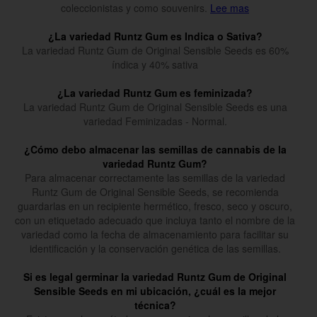
coleccionistas y como souvenirs.
Lee mas
¿La variedad Runtz Gum es Indica o Sativa?
La variedad Runtz Gum de Original Sensible Seeds es 60%
índica y 40% sativa
¿La variedad Runtz Gum es feminizada?
La variedad Runtz Gum de Original Sensible Seeds es una
variedad Feminizadas - Normal.
¿Cómo debo almacenar las semillas de cannabis de la
variedad Runtz Gum?
Para almacenar correctamente las semillas de la variedad
Runtz Gum de Original Sensible Seeds, se recomienda
guardarlas en un recipiente hermético, fresco, seco y oscuro,
con un etiquetado adecuado que incluya tanto el nombre de la
variedad como la fecha de almacenamiento para facilitar su
identificación y la conservación genética de las semillas.
Si es legal germinar la variedad Runtz Gum de Original
Sensible Seeds en mi ubicación, ¿cuál es la mejor
técnica?