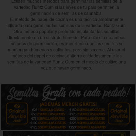
Existen muchos métodos para germinar las semillas de la
variedad Runtz Gum si las leyes de tu país permiten la
germinación de semillas de cannabis.
El método del papel de cocina es una técnica ampliamente
utilizada para germinar las semillas de la variedad Runtz Gum.
Otro método popular y preferido es plantar las semillas
directamente en un sustrato húmedo. Para el éxito de ambos
métodos de germinación, es importante que las semillas se
mantengan húmedas y calientes, pero sin secarse. Al usar el
método del papel de cocina, entierra cuidadosamente las
semillas de la variedad Runtz Gum en el medio de cultivo una
vez que hayan germinado.