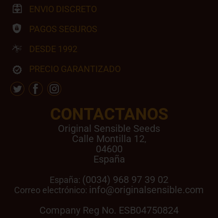
ENVIO DISCRETO
PAGOS SEGUROS
DESDE 1992
PRECIO GARANTIZADO
CONTACTANOS
Original Sensible Seeds
Calle Montilla 12
,
04600
España
(0034) 968 97 39 02
España:
info@originalsensible.com
Correo electrónico:
Company Reg No. ESB04750824